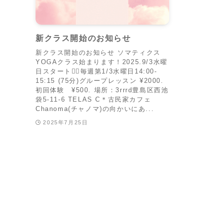
新クラス開始のお知らせ
新クラス開始のお知らせ ソマティクス
YOGAクラス始まります！2025.9/3水曜
日スタート🧘‍♀️毎週第1/3水曜日14:00-
15:15 (75分)グループレッスン ¥2000.
初回体験 ¥500. 場所：3rrrd豊島区西池
袋5-11-6 TELAS C＊古民家カフェ
Chanoma(チャノマ)の向かいにあ...
2025年7月25日