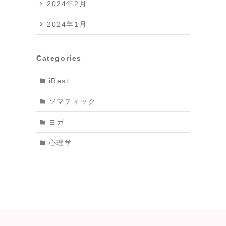
2024年2月
2024年1月
Categories
iRest
ソマティック
ヨガ
心理学