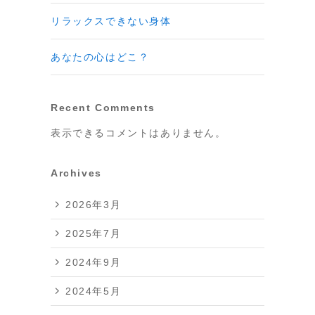
リラックスできない身体
あなたの心はどこ？
Recent Comments
表示できるコメントはありません。
Archives
2026年3月
2025年7月
2024年9月
2024年5月