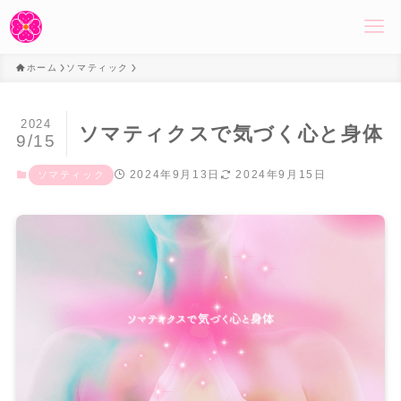
ホーム
ソマティック
2024
ソマティクスで気づく心と身体
9/15
2024年9月13日
2024年9月15日
ソマティック