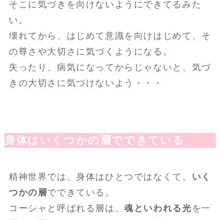
そこに気づきを向けないようにできてるみた
い。
壊れてから、はじめて意識を向けはじめて、そ
の尊さや大切さに気づくようになる。
失ったり、病気になってからじゃないと、気づ
きの大切さに気づけないよう・・・
身体はいくつかの層でできている
精神世界では、身体はひとつではなくて、
いく
つかの層
でできている。
コーシャと呼ばれる層は、
魂といわれる光
を一