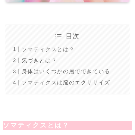
目次
ソマティクスとは？
気づきとは？
身体はいくつかの層でできている
ソマティクスは脳のエクササイズ
ソマティクスとは？