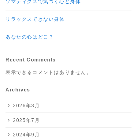
ソマティクスで気づく心と身体
リラックスできない身体
あなたの心はどこ？
Recent Comments
表示できるコメントはありません。
Archives
2026年3月
2025年7月
2024年9月