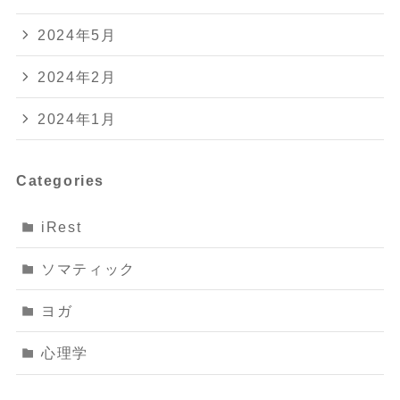
2024年5月
2024年2月
2024年1月
Categories
iRest
ソマティック
ヨガ
心理学