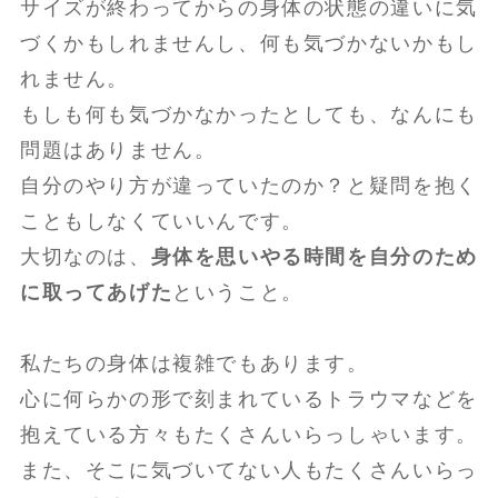
サイズが終わってからの身体の状態の違いに気
づくかもしれませんし、何も気づかないかもし
れません。
もしも何も気づかなかったとしても、なんにも
問題はありません。
自分のやり方が違っていたのか？と疑問を抱く
こともしなくていいんです。
大切なのは、
身体を思いやる時間を自分のため
に取ってあげた
ということ。
私たちの身体は複雑でもあります。
心に何らかの形で刻まれているトラウマなどを
抱えている方々もたくさんいらっしゃいます。
また、そこに気づいてない人もたくさんいらっ