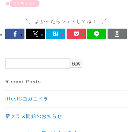
ソマティック
よかったらシェアしてね！
検索
Recent Posts
iRest®ヨガニドラ
新クラス開始のお知らせ