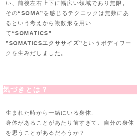
い、前後左右上下に幅広い領域であり無限。
その
“SOMA”
を感じるテクニックは無数にあ
るという考えから複数形を用い
て
“SOMATICS”
”SOMATICSエクササイズ”
というボディワー
クを生みだしました。
気づきとは？
生まれた時から一緒にいる身体。
身体があることがあたり前すぎて、自分の身体
を思うことがあるだろうか？