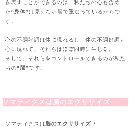
き表すことができるのは、私たちの心も含め
た
“身体”
は見えない層で重なっているからで
す。
心の不調好調は体に現れるし、体の不調好調も
心に現れて、それらはほぼ同時に生じる。
そして、それらをコントロールできるのが私た
ちの
“脳”
です。
ソマティクスは脳のエクササイズ
ソマティクスは
脳のエクササイズ
？