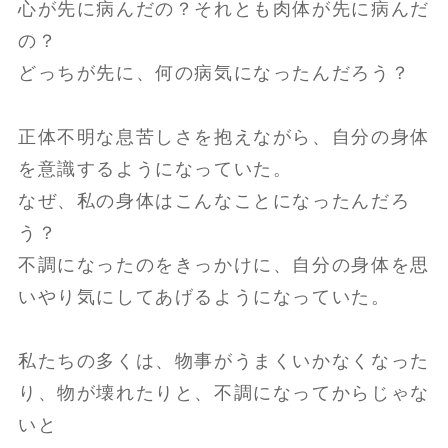
心が先に病んだの？それとも肉体が先に病んだ
の？
どっちが先に、何の病気になったんだろう？
正体不明な息苦しさを抱えながら、自分の身体
を意識するようになっていた。
なぜ、私の身体はこんなことになったんだろ
う？
不調になったのをきっかけに、自分の身体を思
いやり気にしてあげるようになっていた。
私たちの多くは、物事がうまくいかなくなった
り、物が壊れたりと、不調になってからじゃな
いと