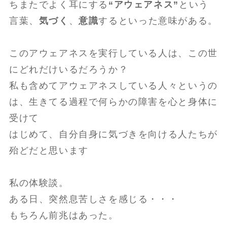
ちまたでよく耳にする
“アウェアネス”
という
言葉、
気づく
、
意識
するといった意味がある。
このアウェアネスを実行している人は、この世
にどれだけいるだろうか？
私も含めてアウェアネスしている人々というの
は、生きてる過程で何らかの障害を心と身体に
受けて
はじめて、自分自身に気づきを向ける人たちが
殆どだと思います
私の体験談。
ある日、突然息苦しさを感じる・・・
もちろん前兆はあった。