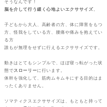
そうなんです！
脳を介して行う緩く心地よいエクササイズ
。
子どもから大人、高齢者の方、体に障害をもつ
方、怪我をしている方、腰痛や痛みを抱えてい
る方
誰もが無理をせずに行えるエクササイズです。
動きはとてもシンプルで、ほぼ寝っ転がった状
態で
スローリー
に行います。
体幹を強化して、筋肉ムキムキにする目的はま
ったくありません。
ソマティクスエクササイズは、もともと持って