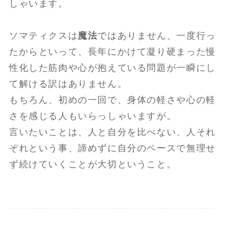
しゃいます。
ソマティクスは
魔法
ではありません、一度行っ
たからといって、長年にかけて凝り硬まった慢
性化した筋肉や心が抱えている問題が一瞬にし
て解ける訳はありません。
もちろん、初めの一回で、身体の軽さや心の軽
さを感じる人もいらっしゃいますが。
言いたいことは、人と自分を比べない、人それ
ぞれという事、諦めずに自分のペースで無理せ
ず続けていくことが大切ということ。