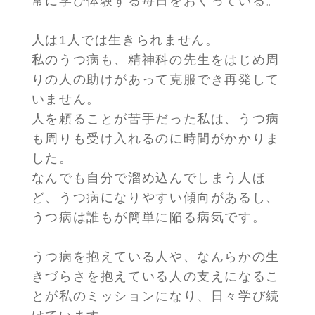
常に学び体験する毎日をおくっている。
人は1人では生きられません。
私のうつ病も、精神科の先生をはじめ周
りの人の助けがあって克服でき再発して
いません。
人を頼ることが苦手だった私は、うつ病
も周りも受け入れるのに時間がかかりま
した。
なんでも自分で溜め込んでしまう人ほ
ど、うつ病になりやすい傾向があるし、
うつ病は誰もが簡単に陥る病気です。
うつ病を抱えている人や、なんらかの生
きづらさを抱えている人の支えになるこ
とが私のミッションになり、日々学び続