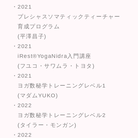
・2021
プレシャスソマティックティーチャー
育成プログラム
(平澤昌子)
・2021
iRest®YogaNidra入門講座
(フユコ・サワムラ・トヨタ)
・2021
ヨガ数秘学トレーニングレベル1
(マダムYUKO)
・2022
ヨガ数秘学トレーニングレベル2
(タイラー・モンガン)
・2022