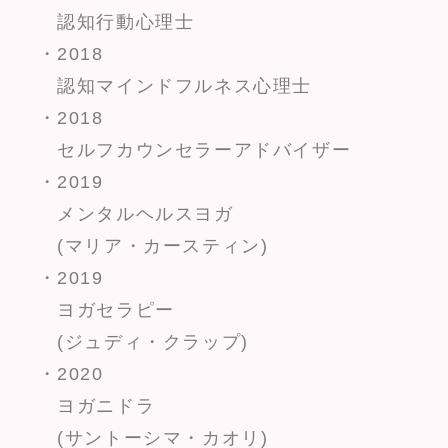
認知行動心理士
・2018
認知マインドフルネス心理士
・2018
セルフカウンセラーアドバイザー
・2019
メンタルヘルスヨガ
(マリア・カースティン)
・2019
ヨガセラピー
(ジュディ・クラップ)
・2020
ヨガニドラ
(サントーシマ・カオリ)