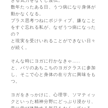
きる気力をなくし渡仏。
数年たったある日、うつ病になり身体が
動かなくなる。
プラス思考つねにポジティブ、嫌なこと
をすぐ忘れる私が、なぜうつ病になった
の？
と現実を受けいれることができない日々
が続く。
そんな時にヨガに行かなきゃ…..
と、パリのあちこちのヨガクラスに参加
し、そこで心と身体の在り方に興味をも
つ。
ヨガをきっかけに、心理学、ソマティッ
クといった精神分野にどっぷり浸かり、