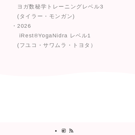
ヨガ数秘学トレーニングレベル3
(タイラー・モンガン)
・2026
iRest®YogaNidra レベル1
(フユコ・サワムラ・トヨタ）