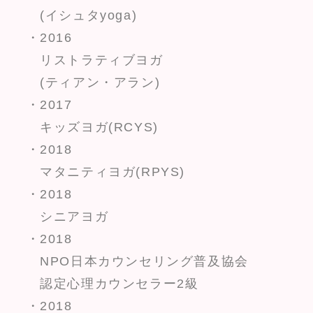
(イシュタyoga)
・2016
リストラティブヨガ
(ティアン・アラン)
・2017
キッズヨガ(RCYS)
・2018
マタニティヨガ(RPYS)
・2018
シニアヨガ
・2018
NPO日本カウンセリング普及協会
認定心理カウンセラー2級
・2018