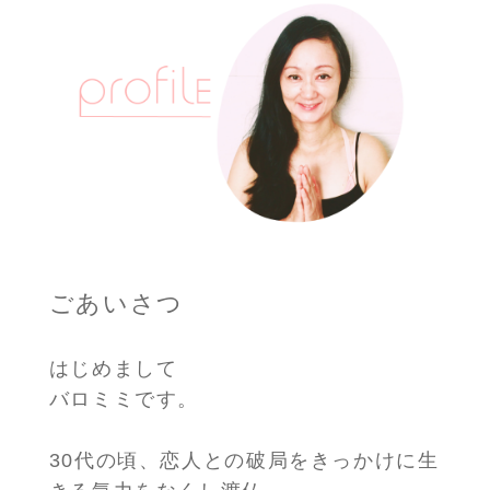
ごあいさつ
はじめまして
バロミミです。
30代の頃、恋人との破局をきっかけに生