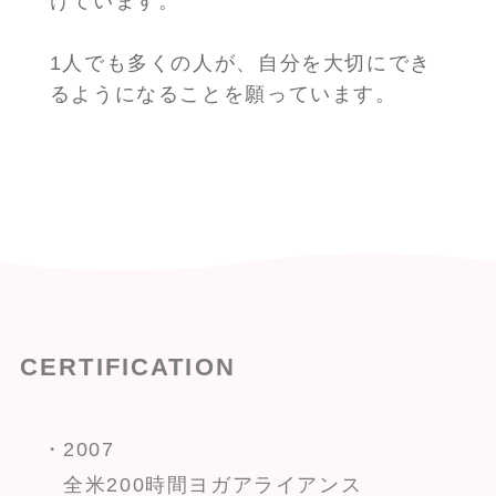
けています。
1人でも多くの人が、自分を大切にでき
るようになることを願っています。
CERTIFICATION
・2007
全米200時間ヨガアライアンス