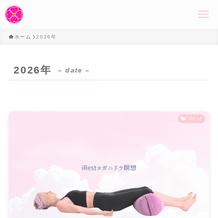
ホーム
2026年
2026年
– date –
iRest