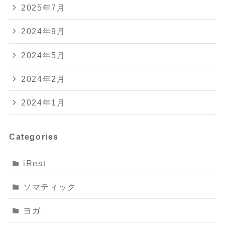
2025年7月
2024年9月
2024年5月
2024年2月
2024年1月
Categories
iRest
ソマティック
ヨガ