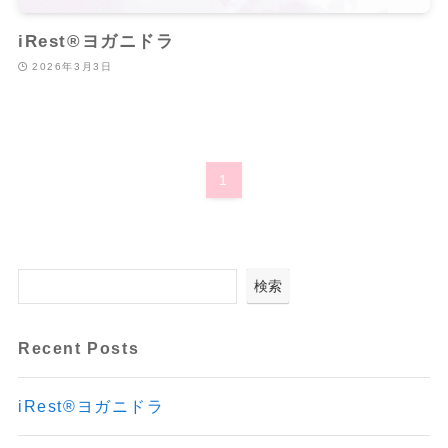
iRest®ヨガニドラ
2026年3月3日
1
検索
Recent Posts
iRest®ヨガニドラ