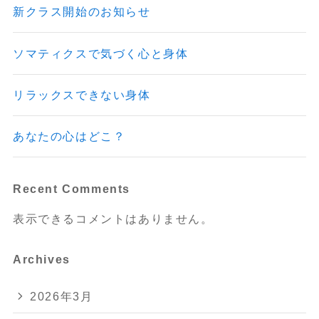
新クラス開始のお知らせ
ソマティクスで気づく心と身体
リラックスできない身体
あなたの心はどこ？
Recent Comments
表示できるコメントはありません。
Archives
2026年3月